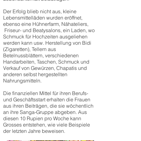
Der Erfolg blieb nicht aus, kleine
Lebensmittelläden wurden eröffnet,
ebenso eine Hühnerfarm, Nähateliers,
Friseur- und Beatysalons, ein Laden, wo
Schmuck für Hochzeiten ausgeliehen
werden kann usw. Herstellung von Bidi
(Zigaretten), Tellern aus
Betelnussblättern, verschiedenen
Handarbeiten, Taschen, Schmuck und
Verkauf von Gewürzen, Chapatis und
anderen selbst hergestellten
Nahrungsmitteln.
Die finanziellen Mittel für ihren Berufs-
und Geschäftsstart erhalten die Frauen
aus ihren Beiträgen, die sie wöchentlich
an ihre Sanga-Gruppe abgeben. Aus
diesen 10 Rupien pro Woche kann
Grosses entstehen, wie viele Beispiele
der letzten Jahre beweisen.