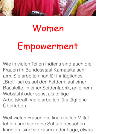
Women
Empowerment
Wie in vielen Teilen Indiens sind auch die
Frauen im Bundesstaat Karnataka sehr
arm. Sie arbeiten hart für ihr tägliches
„Brot“, sei es auf den Feldern, auf einer
Baustelle, in einer Seidenfabrik, an einem
Webstuhl oder sonst als billige
Arbeitskraft. Viele arbeiten fürs tägliche
Überleben.
Weil vielen Frauen die finanziellen Mittel
fehlen und sie keine Schule besuchen
konnten, sind sie kaum in der Lage, etwas