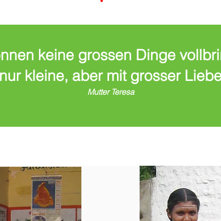
önnen keine grossen Dinge vollbri
nur kleine, aber mit grosser Lieb
Mutter Teresa