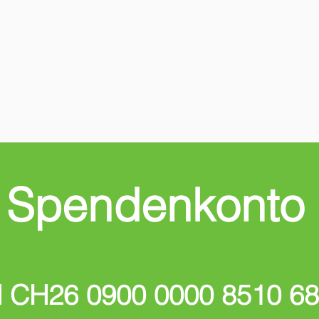
Spendenkonto
 CH26 0900 0000 8510 68