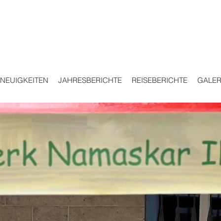
NEUIGKEITEN
JAHRESBERICHTE
REISEBERICHTE
GALER