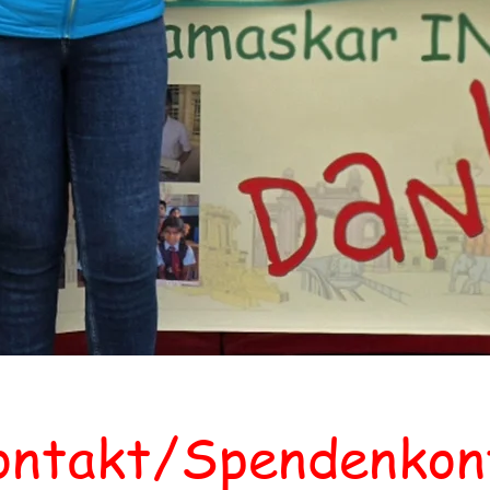
ontakt/Spendenkon