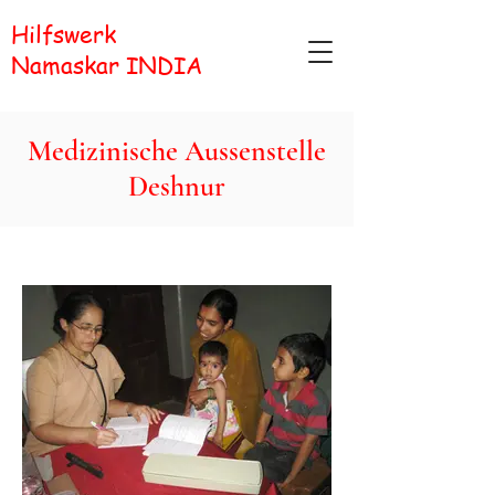
Hilfswerk
Namaskar INDIA
Medizinische Aussenstelle
Deshnur